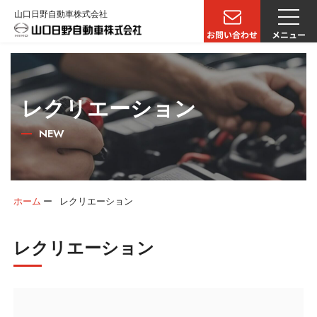
山口日野自動車株式会社
レクリエーション
NEW
ホーム
ー
レクリエーション
レクリエーション