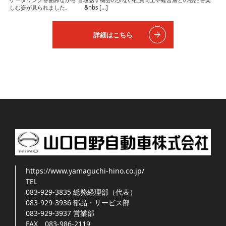
しむ姿が見られました。 &nbs […]
詳細はこちら
https://www.yamaguchi-hino.co.jp/
TEL
083-929-3835
総務経理部（代表）
083-929-3936
部品・サービス部
083-929-3937
営業部
FAX
083-986-2119