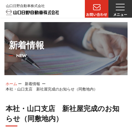
山口日野自動車株式会社
新着情報
NEW
ホーム
ー
新着情報
ー
本社・山口支店 新社屋完成のお知らせ（同敷地内）
本社・山口支店 新社屋完成のお知
らせ（同敷地内）