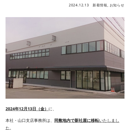
2024.12.13
新着情報
,
お知らせ
2024年12月13日（金）
に、
本社・山口支店事務所は、
同敷地内で新社屋に移転
いたしまし
た
。