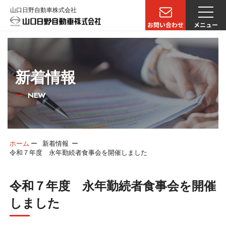
山口日野自動車株式会社
新着情報
NEW
ホーム
ー
新着情報
ー
令和７年度 永年勤続者食事会を開催しました
令和７年度 永年勤続者食事会を開催
しました