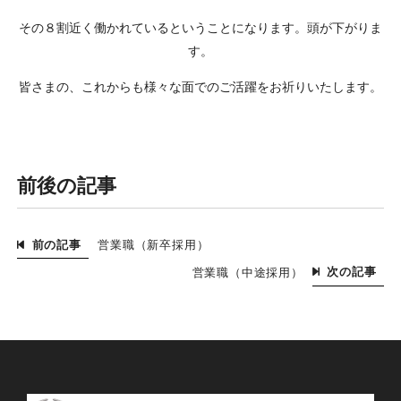
その８割近く働かれているということになります。頭が下がりま
す。
皆さまの、これからも様々な面でのご活躍をお祈りいたします。
前後の記事
前の記事
営業職（新卒採用）
次の記事
営業職（中途採用）